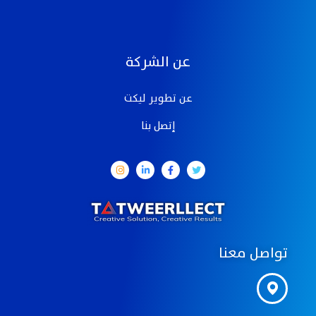
عن الشركة
عن تطوير ليكت
إتصل بنا
تواصل معنا