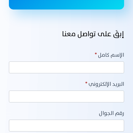
إبقَ على تواصل معنا
Contact
الإسم كامل
*
Us
البريد الإلكتروني
*
رقم الجوال