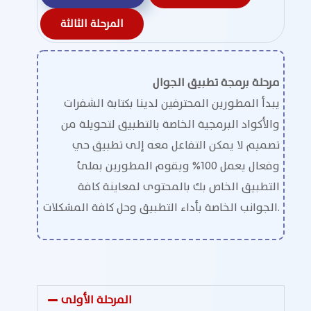
المرحلة الثالثة
مرحلة برمجة تطبيق الجوال
يبدأ المطورين المحترفين لدينا بكتابة الشفرات
والأكواد البرمجية الخاصة بالتطبيق لتحويلة من
تصميم لا يمكن التفاعل معه إلى تطبيق حي
وفعال يعمل 100% ويقوم المطورين بملئ
التطبيق الخاص بك بالمحتوى لمعاينة كافة
الجوانب الخاصة بأداء التطبيق وحل كافة المشكلات.
المرحلة الأولى