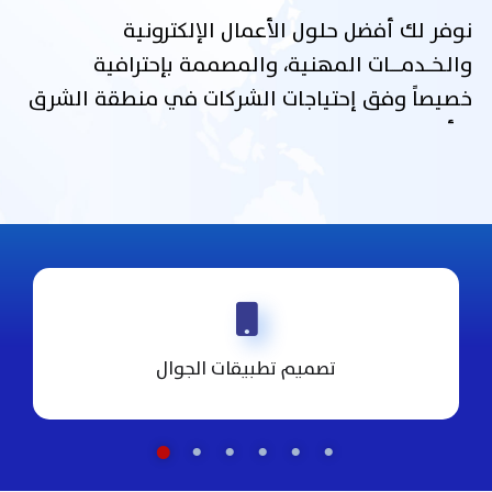
نوفر لك أفضل حلول الأعمال الإلكترونية
والـخـــدمـــــات المهنية، والمصممة بإحترافية
خصيصاً وفق إحتياجات الشركات في منطقة الشرق
الأوسط.
تصميم تطبيقات الجوال