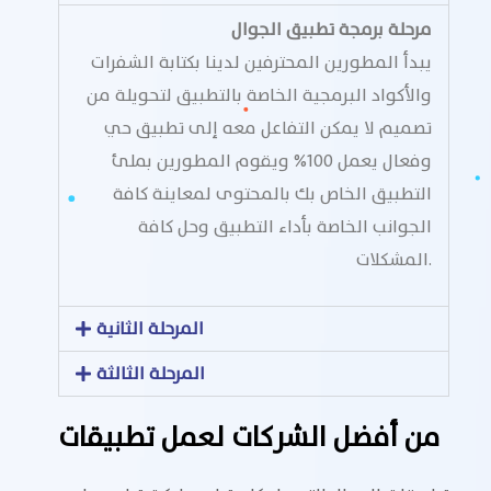
مرحلة برمجة تطبيق الجوال
يبدأ المطورين المحترفين لدينا بكتابة الشفرات
والأكواد البرمجية الخاصة بالتطبيق لتحويلة من
تصميم لا يمكن التفاعل معه إلى تطبيق حي
وفعال يعمل 100% ويقوم المطورين بملئ
التطبيق الخاص بك بالمحتوى لمعاينة كافة
الجوانب الخاصة بأداء التطبيق وحل كافة
المشكلات.
المرحلة الثانية
المرحلة الثالثة
من أفضل الشركات لعمل تطبيقات