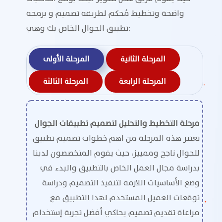
واضحة وتخطيط مُحكم لطريقة تصميم و برمجة
تطبيق الجوال الخاص بك وهي:
المرحلة الثانية
المرحلة الأولى
المرحلة الرابعة
المرحلة الثالثة
مرحلة التخطيط والتحليل لتصميم تطبيقات الجوال
تعتبر هذه المرحلة من اهم خطوات تصميم تطبيق
للجوال ناجح وممييز، حيث يقوم المتخصصون لدينا
بدراسة مجال العمل الخاص بالتطبيق والبدء في
وضع الأساسيات اللازمه لتنفيذ التصميم ودراسة
توقعات العميل المستخدم لهذا التطبيق مع
مراعاة تقديم تصميم يحاكي أفضل تجربة إستخدام