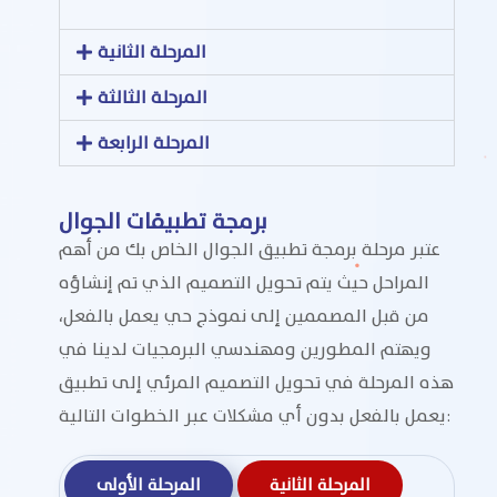
المرحلة الثانية
المرحلة الثالثة
المرحلة الرابعة
برمجة تطبيقات الجوال
عتبر مرحلة برمجة تطبيق الجوال الخاص بك من أهم
المراحل حيث يتم تحويل التصميم الذي تم إنشاؤه
من قبل المصممين إلى نموذج حي يعمل بالفعل،
ويهتم المطورين ومهندسي البرمجيات لدينا في
هذه المرحلة في تحويل التصميم المرئي إلى تطبيق
يعمل بالفعل بدون أي مشكلات عبر الخطوات التالية:
المرحلة الثانية
المرحلة الأولى