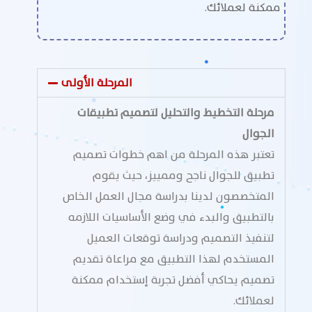
ممكنة لعملائك.
المرحلة الأولى
مرحلة التخطيط والتحليل لتصميم تطبيقات
الجوال
تعتبر هذه المرحلة من اهم خطوات تصميم
تطبيق للجوال ناجح وممييز، حيث يقوم
المتخصصون لدينا بدراسة مجال العمل الخاص
بالتطبيق والبدء في وضع الأساسيات اللازمه
لتنفيذ التصميم ودراسة توقعات العميل
المستخدم لهذا التطبيق مع مراعاة تقديم
تصميم يحاكي أفضل تجربة إستخدام ممكنة
لعملائك.