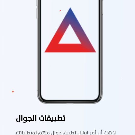
تطبيقات الجوال
لا شك أن أمر إنشاء تطبيق جوال ملائم لمتطلباتك