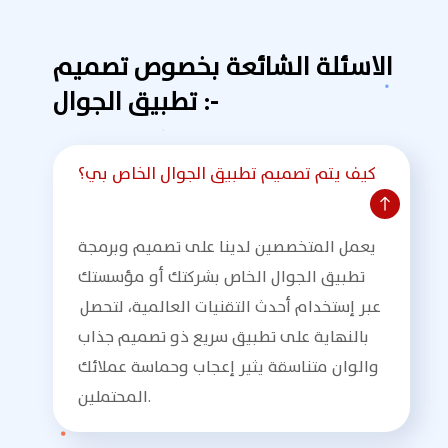
الاسئلة الشائعة بخصوص تصميم
تطبيق الجوال :-
كيف يتم تصميم تطبيق الجوال الخاص بي؟
يعمل المتخصصين لدينا على تصميم وبرمجة
تطبيق الجوال الخاص بشركتك أو مؤسستك
عبر إستخدام أحدث التقنيات العالمية، لتحصل
بالنهاية على تطبيق سريع ذو تصميم جذاب
والوان متناسقة يثير إعجاب وحماسة عملائك
المحتملين.