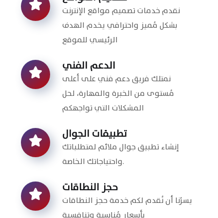
نقدم خدمات تصميم مواقع الإنترنت
بشكل مُميز واحترافي يخدم الهدف
الرئيسي للموقع
الدعم الفني
نمتلك فريق دعم فني على أعلى
مُستوى من الخبرة والمهارة، لحل
المشكلات التي تواجهكم
تطبيقات الجوال
إنشاء تطبيق جوال ملائم لمتطلباتك
واحتياجاتك الخاصة.
حجز النطاقات
يسرُنا أن نُقدم لكم خدمة حجز النطاقات
بأسعار مُناسبة وتنافسية