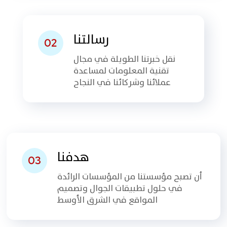
رسالتنا
02
نقل خبرتنا الطويلة في مجال
تقنية المعلومات لمساعدة
عملائنا وشركائنا في النجاح
هدفنا
03
أن تصبح مؤسستنا من المؤسسات الرائدة
في حلول تطبيقات الجوال وتصميم
المواقع في الشرق الأوسط