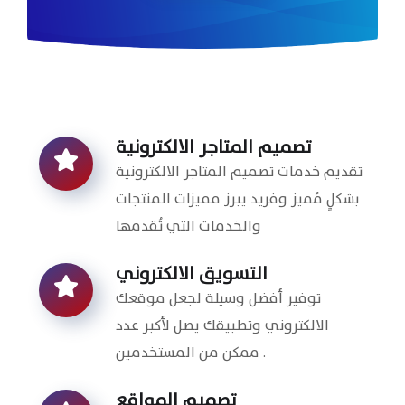
تصميم المتاجر الالكترونية
تقديم خدمات تصميم المتاجر الالكترونية
بشكلٍ مُميز وفريد يبرز مميزات المنتجات
والخدمات التي تُقدمها
التسويق الالكتروني
توفير أفضل وسيلة لجعل موقعك
الالكتروني وتطبيقك يصل لأكبر عدد
ممكن من المستخدمين .
تصميم المواقع