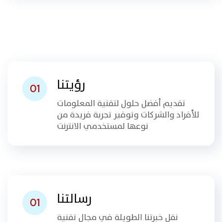
رؤيتنا
01
تقديم أفضل حلول لتقنية المعلومات
للأفراد والشركات وتوفير تجربة فريدة من
نوعها لمستخدمي الانترنت
رسالتنا
01
نقل خبرتنا الطويلة في مجال تقنية