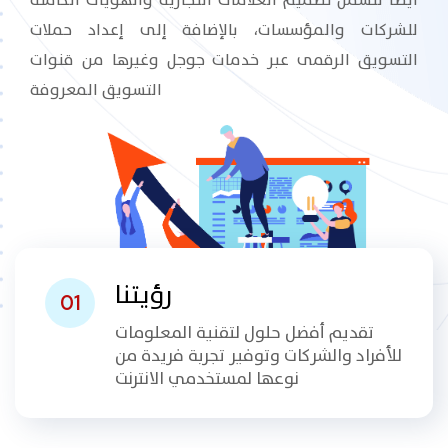
للشركات والمؤسسات، بالإضافة إلى إعداد حملات
التسويق الرقمى عبر خدمات جوجل وغيرها من قنوات
التسويق المعروفة
رؤيتنا
01
تقديم أفضل حلول لتقنية المعلومات
للأفراد والشركات وتوفير تجربة فريدة من
نوعها لمستخدمي الانترنت