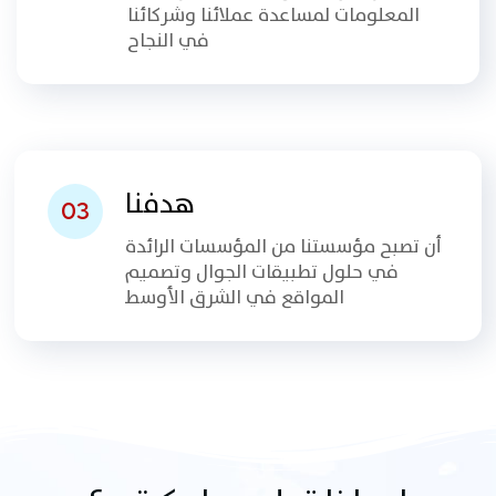
المعلومات لمساعدة عملائنا وشركائنا
في النجاح
هدفنا
03
أن تصبح مؤسستنا من المؤسسات الرائدة
في حلول تطبيقات الجوال وتصميم
المواقع في الشرق الأوسط