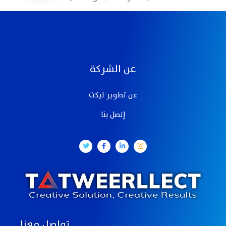
عن الشركة
عن تطوير ليكت
إتصل بنا
تواصل معنا