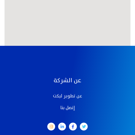
عن الشركة
عن تطوير ليكت
إتصل بنا