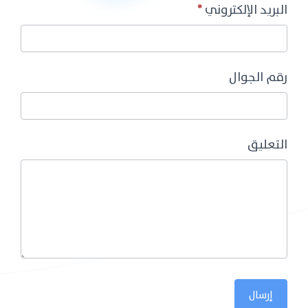
البريد الإلكتروني
*
رقم الجوال
التعليق
إرسال