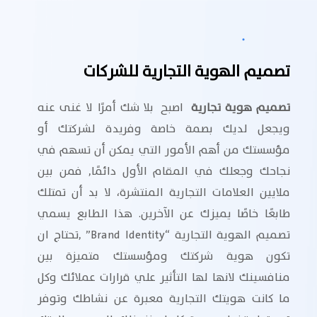
تصميم الهوية التجارية للشركات
تصميم هوية تجارية
اصبح بلا شك أمرًا لا غنى عنه
ويجعل لديك بصمة خاصة وفريدة لشركتك أو
مؤسستك من أهم الأمور التي يمكن أن تسهم في
نجاحك وجعلك في المقام الأول دائمًا, فمن بين
ملايين العلامات التجارية المنتشرة، لا بد أن تمتلك
طابعًا خاصًا يميزك عن الآخرين. هذا الطابع يسمي
تصميم الهوية التجارية “Brand Identity” ,تحتاج ان
تكون هوية شركتك ومؤسستك متميزة بين
منافسينك لانها لها التأثير علي قرارات عملائك وكل
ما كانت هويتك التجارية معبرة عن نشاطك وتوفر