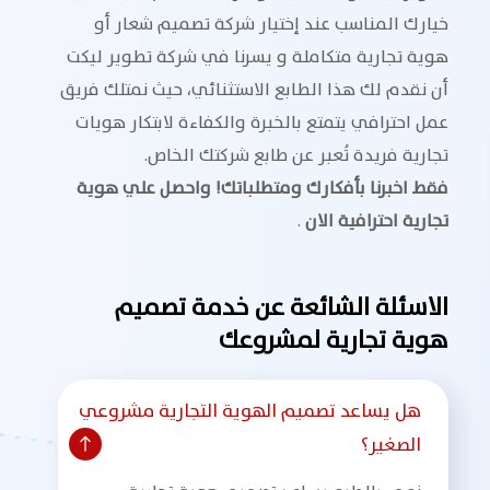
خيارك المناسب عند إختيار شركة تصميم شعار أو
هوية تجارية متكاملة و يسرنا في شركة تطوير ليكت
أن نقدم لك هذا الطابع الاستثنائي، حيث نمتلك فريق
عمل احترافي يتمتع بالخبرة والكفاءة لابتكار هويات
تجارية فريدة تُعبر عن طابع شركتك الخاص.
فقط اخبرنا بأفكارك ومتطلباتك! واحصل علي هوية
تجارية احترافية الان
.
الاسئلة الشائعة عن خدمة تصميم
هوية تجارية لمشروعك
هل يساعد تصميم الهوية التجارية مشروعي
الصغير؟