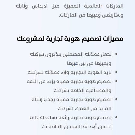
الماركات العالمية المميزة مثل اديداس ونايك
وستاربكس وغيرها من الماركات.
مميزات تصميم هوية تجارية لمشروعك
تجعل عملائك المحتملين يتذكرون شركتك
ويميزها من بين غيرها
تزيد الهوية التجارية ولاء عملائك لشركتك
تصميم هوية تجارية مميزة يزيد من الثقة
والمصداقية الخاصة بشركتك
تصميم هوية تجارية مميزة يجذب إنتباه
المزيد من العملاء لشركتك
تصميم هوية تجارية رائعة يساعدك على
تحقيق أهداف التسويق الخاصة بك