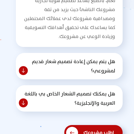
نعم، بالطبع يساعد تصميم هوية تجارية
مشروعك الناشئ حيث يزيد من ثقة
ومصداقية مشروعك لدى عملائك المحتملين
كما يساعدك على تحقيق أهدافك التسويقية
وزيادة الوعي عن مشروعك.
هل يتم يمكن إعادة تصميم شعار قديم
لمشروعي؟
هل يمكنك تصميم الشعار الخاص بي باللغة
العربية والإنجليزية؟
إطلب مشروعك