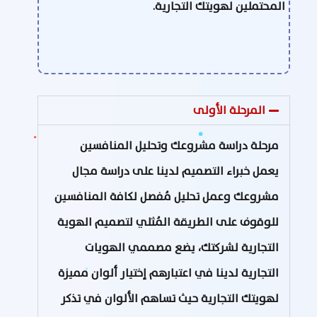
المحتملين لهويتك التجارية.
المرحلة الأولى
مرحلة دراسة مشروعك وتحليل المنافسين
يعمل خبراء التصميم لدينا على دراسة مجال
مشروعك وعمل تحليل مُفصل لكافة المنافسين
للوقوف على الطريقة المُثلي لتصميم الهوية
التجارية لشركتك، يضع مصممي الهويات
التجارية لدينا في اعتبارهم إختيار ألوان مميزة
لهويتك التجارية حيث تساهم الألوان في تذكر