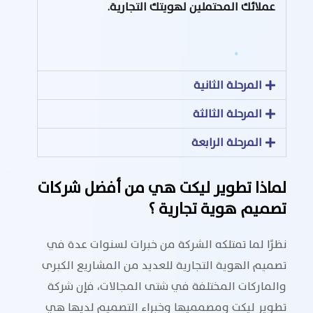
عملائك المحتملين لهويتك التجارية.
المرحلة الثانية
المرحلة الثالثة
المرحلة الرابعة
لماذا تطوير ليكت هي من أفضل شركات
تصميم هوية تجارية ؟
نظرًا لما تمتلكه الشركة من خبرات لسنوات عدة في
تصميم الهوية التجارية للعديد من المشاريع الكبرى
والماركات المختلفة في شتى المجالات، فإن شركة
تطوير ليكت ومصمميها وخبراء التصميم لديها هي