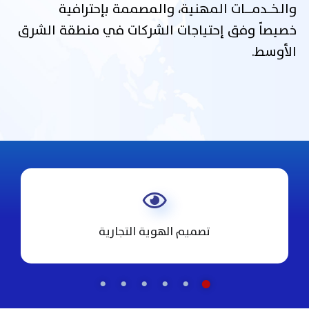
والـخـــدمـــــات المهنية، والمصممة بإحترافية
خصيصاً وفق إحتياجات الشركات في منطقة الشرق
الأوسط.
تصميم الهوية التجارية