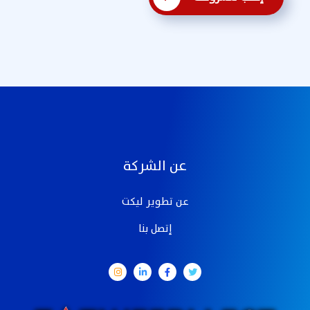
عن الشركة
عن تطوير ليكت
إتصل بنا