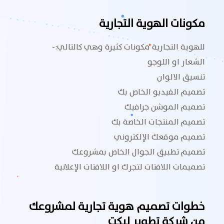
مكونات الهوية التجارية
للهوية التجارية مكونات كثيرة وهي كالتالي:-
الشعار او اللوجو
تنسيق الالوان
تصميم الفيديو الخاص بك
تصميم الموشن جرافيك
تصميم المنتجات الخاصة بك
تصميم موقعك الإلكتروني
تصميم تطبيق الجوال الخاص بمشروعك
تصميمات اللافتات لتجرك او اللافتات الإعلانية
خطوات تصميم هوية تجارية لمشروعك
من شركة تطوير ليكت