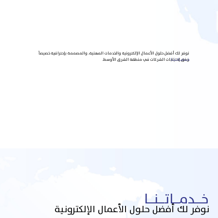
نوفر لك أفضل حلول الأعمال الإلكترونية والخدمات المهنية، والمصممة بإحترافية خصيصاً
خـــدمـــاتـــنـــا
وفق إحتياجات الشركات في منطقة الشرق الأوسط.
خـــدمـــاتـــنـــا
نوفر لك أفضل حلول الأعمال الإلكترونية