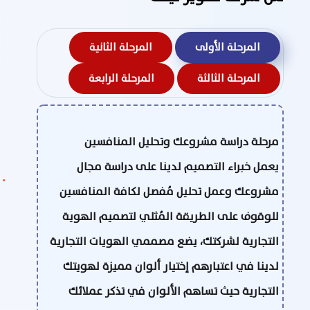
المرحلة الأولى
المرحلة الثانية
المرحلة الثالثة
المرحلة الرابعة
مرحلة دراسة مشروعك وتحليل المنافسين
يعمل خبراء التصميم لدينا على دراسة مجال
مشروعك وعمل تحليل مُفصل لكافة المنافسين
للوقوف على الطريقة المُثلي لتصميم الهوية
التجارية لشركتك، يضع مصممي الهويات التجارية
لدينا في اعتبارهم إختيار ألوان مميزة لهويتك
التجارية حيث تساهم الألوان في تذكر عملائك