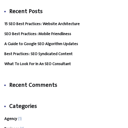
Recent Posts
15 SEO Best Practices: Website Architecture
SEO Best Practices: Mobile Friendliness
A Guide to Google SEO Algorithm Updates
Best Practices: SEO Syndicated Content
What To Look For In An SEO Consultant
Recent Comments
Categories
Agency
(1)