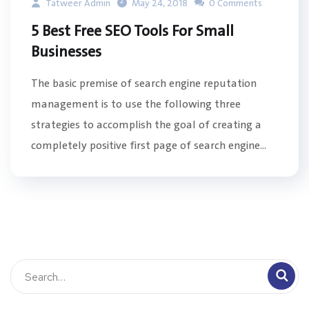
Tatweer Admin
May 24, 2018
0 Comments
5 Best Free SEO Tools For Small
Businesses
The basic premise of search engine reputation
management is to use the following three
strategies to accomplish the goal of creating a
completely positive first page of search engine...