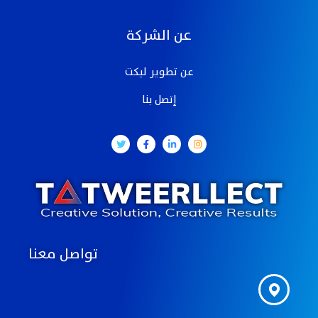
عن الشركة
عن تطوير ليكت
إتصل بنا
تواصل معنا