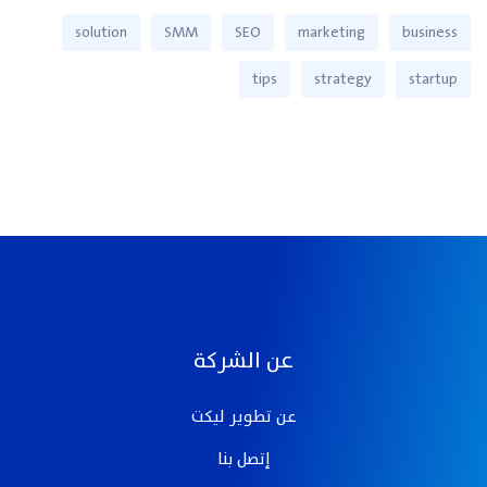
solution
SMM
SEO
marketing
business
tips
strategy
startup
عن الشركة
عن تطوير ليكت
إتصل بنا