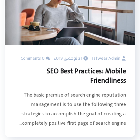
Tatweer Admin
21 نوفمبر, 2019
0 Comments
SEO Best Practices: Mobile
Friendliness
The basic premise of search engine reputation
management is to use the following three
strategies to accomplish the goal of creating a
completely positive first page of search engine...