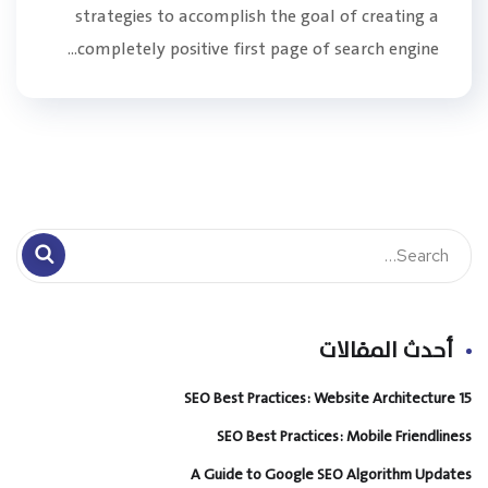
strategies to accomplish the goal of creating a
completely positive first page of search engine...
أحدث المقالات
15 SEO Best Practices: Website Architecture
SEO Best Practices: Mobile Friendliness
A Guide to Google SEO Algorithm Updates